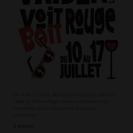
Du 10 au 17 Juillet, découvrez et dégustez nos vins
Côtes du Rhône Village Vaison-la-Romaine chez
l’ensemble de nos restaurants et cavistes
partenaires.
A Buisson