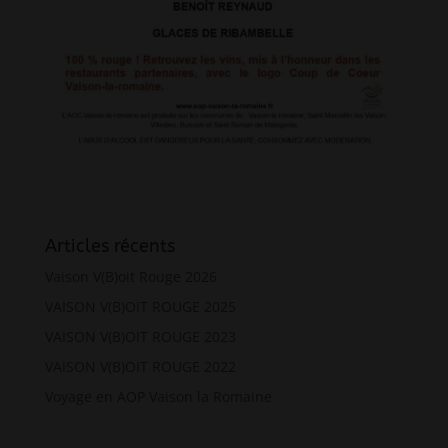
Articles récents
Vaison V(B)oit Rouge 2026
VAISON V(B)OIT ROUGE 2025
VAISON V(B)OIT ROUGE 2023
VAISON V(B)OIT ROUGE 2022
Voyage en AOP Vaison la Romaine